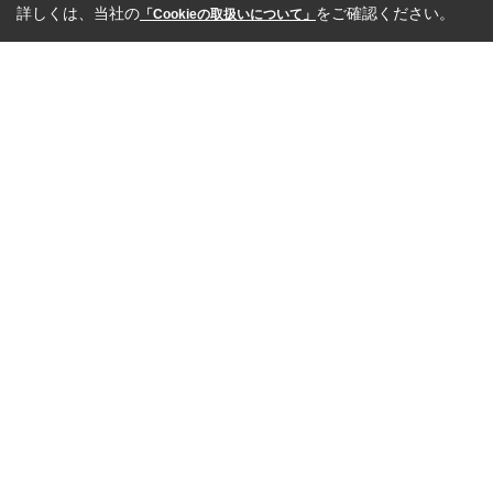
詳しくは、当社の
をご確認ください。
「Cookieの取扱いについて」