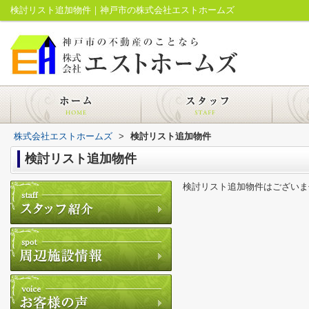
検討リスト追加物件｜神戸市の株式会社エストホームズ
株式会社エストホームズ
>
検討リスト追加物件
検討リスト追加物件
検討リスト追加物件はございま