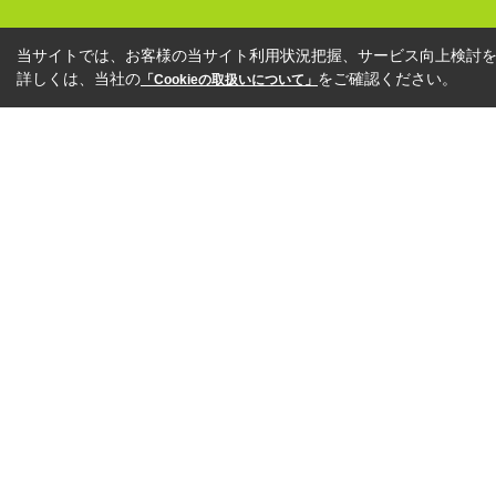
当サイトでは、お客様の当サイト利用状況把握、サービス向上検討を目
詳しくは、当社の
をご確認ください。
「Cookieの取扱いについて」