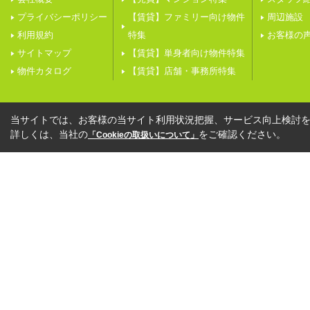
プライバシーポリシー
【賃貸】ファミリー向け物件
周辺施設
利用規約
特集
お客様の
サイトマップ
【賃貸】単身者向け物件特集
物件カタログ
【賃貸】店舗・事務所特集
当サイトでは、お客様の当サイト利用状況把握、サービス向上検討を目
詳しくは、当社の
をご確認ください。
「Cookieの取扱いについて」