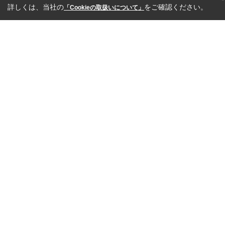
詳しくは、当社の
をご確認ください。
「Cookieの取扱いについて」