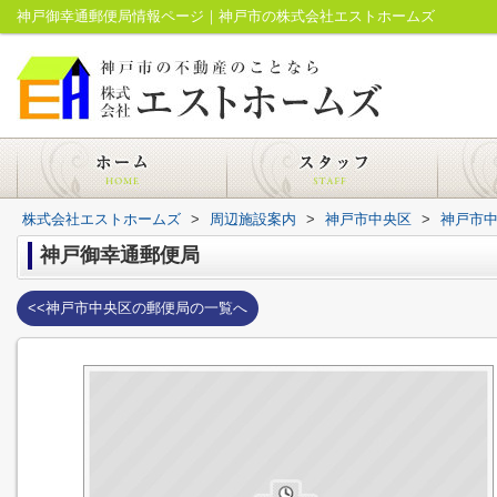
神戸御幸通郵便局情報ページ｜神戸市の株式会社エストホームズ
株式会社エストホームズ
>
周辺施設案内
>
神戸市中央区
>
神戸市
神戸御幸通郵便局
<<神戸市中央区の郵便局の一覧へ