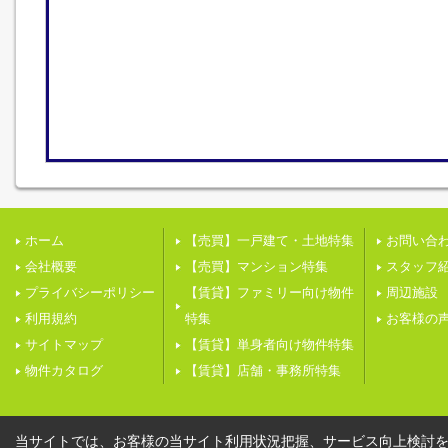
ホーム
【売買】一戸建て・土地特集
お問い合
会社概要
【売買】マンション特集
スタッフ
プライバシーポリシー
【賃貸】ファミリー向け物件
周辺施設
利用規約
特集
お客様の
サイトマップ
【賃貸】単身者向け物件特集
物件カタログ
【賃貸】店舗・事務所特集
当サイトでは、お客様の当サイト利用状況把握、サービス向上検討を目