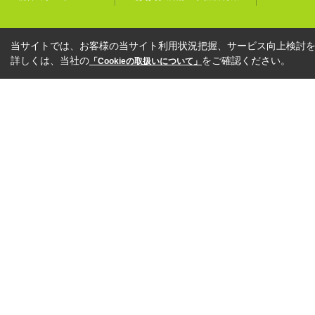
当サイトでは、お客様の当サイト利用状況把握、サービス向上検討を目
詳しくは、当社の
をご確認ください。
「Cookieの取扱いについて」