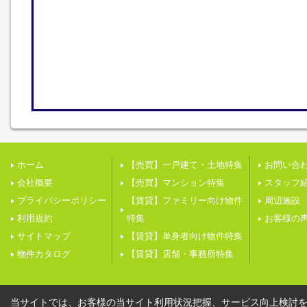
ホーム
【売買】一戸建て・土地特集
お問い合
会社概要
【売買】マンション特集
スタッフ
プライバシーポリシー
【賃貸】ファミリー向け物件
周辺施設
利用規約
特集
お客様の
サイトマップ
【賃貸】単身者向け物件特集
物件カタログ
【賃貸】店舗・事務所特集
当サイトでは、お客様の当サイト利用状況把握、サービス向上検討を目