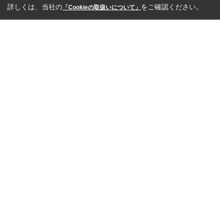
詳しくは、当社の
をご確認ください。
「Cookieの取扱いについて」