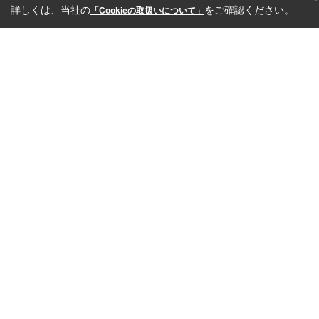
詳しくは、当社の
をご確認ください。
「Cookieの取扱いについて」