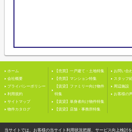
ホーム
【売買】一戸建て・土地特集
お問い合
会社概要
【売買】マンション特集
スタッフ
プライバシーポリシー
【賃貸】ファミリー向け物件
周辺施設
利用規約
特集
お客様の
サイトマップ
【賃貸】単身者向け物件特集
物件カタログ
【賃貸】店舗・事務所特集
当サイトでは、お客様の当サイト利用状況把握、サービス向上検討を目