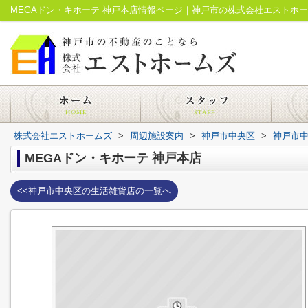
MEGAドン・キホーテ 神戸本店情報ページ｜神戸市の株式会社エストホ
株式会社エストホームズ
>
周辺施設案内
>
神戸市中央区
>
神戸市
MEGAドン・キホーテ 神戸本店
<<神戸市中央区の生活雑貨店の一覧へ