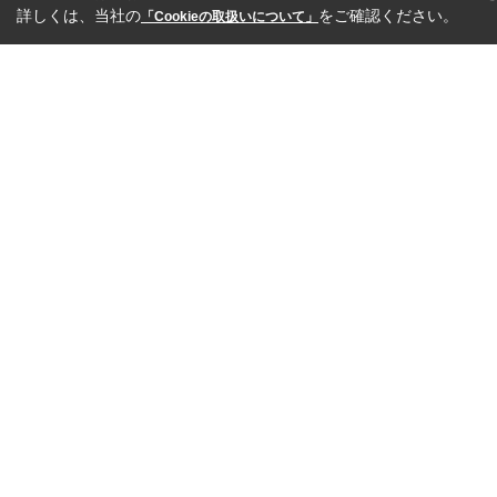
詳しくは、当社の
をご確認ください。
「Cookieの取扱いについて」