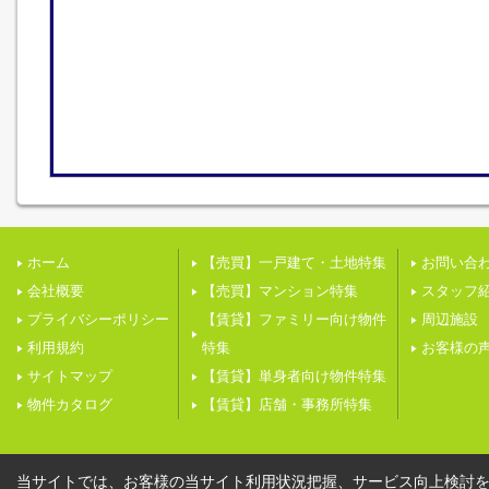
ホーム
【売買】一戸建て・土地特集
お問い合
会社概要
【売買】マンション特集
スタッフ
プライバシーポリシー
【賃貸】ファミリー向け物件
周辺施設
利用規約
特集
お客様の
サイトマップ
【賃貸】単身者向け物件特集
物件カタログ
【賃貸】店舗・事務所特集
当サイトでは、お客様の当サイト利用状況把握、サービス向上検討を目