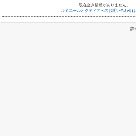
現在空き情報がありません。
ルミエールオクティアへのお問い合わせは
該