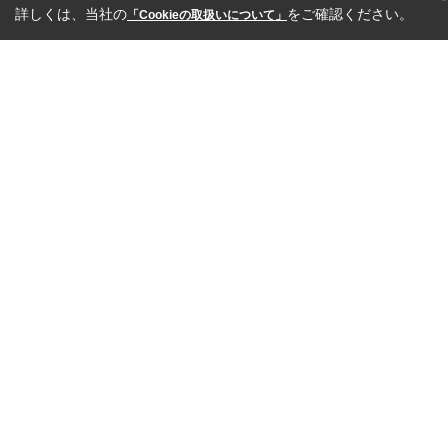
詳しくは、当社の
をご確認ください。
「Cookieの取扱いについて」