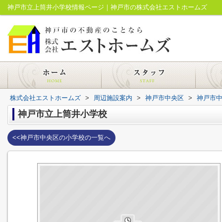
神戸市立上筒井小学校情報ページ｜神戸市の株式会社エストホームズ
株式会社エストホームズ
>
周辺施設案内
>
神戸市中央区
>
神戸市
神戸市立上筒井小学校
<<神戸市中央区の小学校の一覧へ