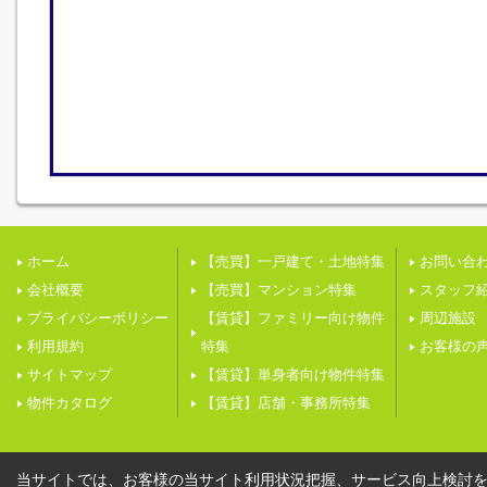
ホーム
【売買】一戸建て・土地特集
お問い合
会社概要
【売買】マンション特集
スタッフ
プライバシーポリシー
【賃貸】ファミリー向け物件
周辺施設
利用規約
特集
お客様の
サイトマップ
【賃貸】単身者向け物件特集
物件カタログ
【賃貸】店舗・事務所特集
当サイトでは、お客様の当サイト利用状況把握、サービス向上検討を目