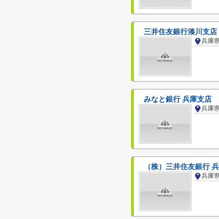
三井住友銀行湊川支店
みなと銀行 兵庫支店
（株）三井住友銀行 
兵庫